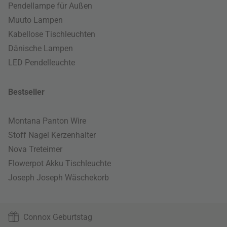
Pendellampe für Außen
Muuto Lampen
Kabellose Tischleuchten
Dänische Lampen
LED Pendelleuchte
Bestseller
Montana Panton Wire
Stoff Nagel Kerzenhalter
Nova Treteimer
Flowerpot Akku Tischleuchte
Joseph Joseph Wäschekorb
Connox Geburtstag