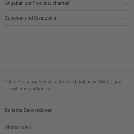
Angaben zur Produktsicherheit
Zubehör- und Ersatzteile
*
Alle Preisangaben verstehen sich inklusive MwSt. und
zzgl.
Versandkosten
.
Beliebte Dekorationen
Obstschalen