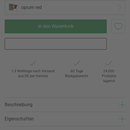
opium red
In den Warenkorb
1-3 Werktage nach Versand
60 Tage
24.000
aus DE per Hermes
Rückgaberecht
Produkte
lagernd
Beschreibung
Eigenschaften