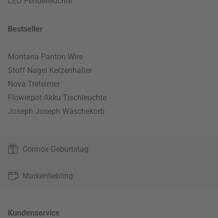
LED Pendelleuchte
Bestseller
Montana Panton Wire
Stoff Nagel Kerzenhalter
Nova Treteimer
Flowerpot Akku Tischleuchte
Joseph Joseph Wäschekorb
Connox Geburtstag
Markenliebling
Kundenservice