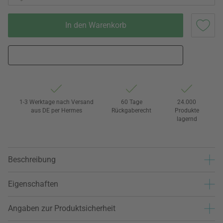
In den Warenkorb
1-3 Werktage nach Versand
60 Tage
24.000
aus DE per Hermes
Rückgaberecht
Produkte
lagernd
Beschreibung
Eigenschaften
Angaben zur Produktsicherheit