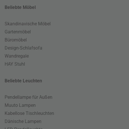
Beliebte Möbel
Skandinavische Möbel
Gartenmöbel
Büromöbel
Design-Schlafsofa
Wandregale
HAY Stuhl
Beliebte Leuchten
Pendellampe für Außen
Muuto Lampen
Kabellose Tischleuchten
Dänische Lampen