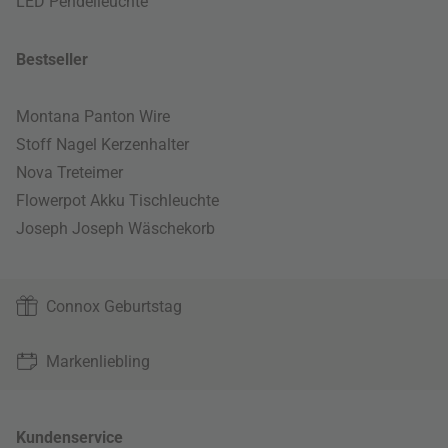
LED Pendelleuchte
Bestseller
Montana Panton Wire
Stoff Nagel Kerzenhalter
Nova Treteimer
Flowerpot Akku Tischleuchte
Joseph Joseph Wäschekorb
Connox Geburtstag
Markenliebling
Kundenservice