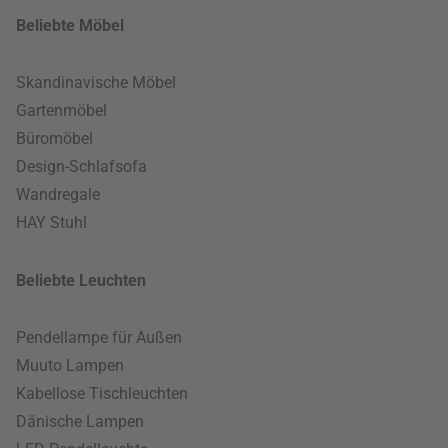
Beliebte Möbel
Skandinavische Möbel
Gartenmöbel
Büromöbel
Design-Schlafsofa
Wandregale
HAY Stuhl
Beliebte Leuchten
Pendellampe für Außen
Muuto Lampen
Kabellose Tischleuchten
Dänische Lampen