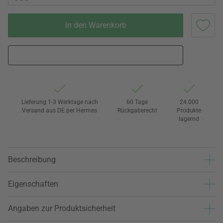
In den Warenkorb
Lieferung 1-3 Werktage nach
60 Tage
24.000
Versand aus DE per Hermes
Rückgaberecht
Produkte
lagernd
Beschreibung
Eigenschaften
Angaben zur Produktsicherheit