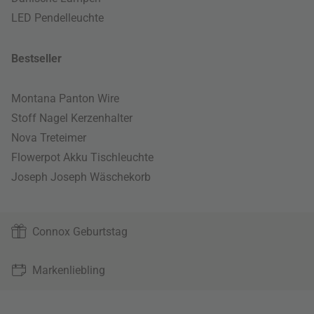
LED Pendelleuchte
Bestseller
Montana Panton Wire
Stoff Nagel Kerzenhalter
Nova Treteimer
Flowerpot Akku Tischleuchte
Joseph Joseph Wäschekorb
Connox Geburtstag
Markenliebling