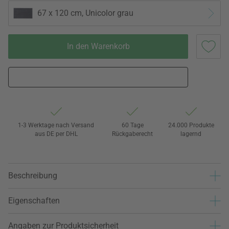
67 x 120 cm, Unicolor grau
In den Warenkorb
1-3 Werktage nach Versand
60 Tage
24.000 Produkte
aus DE per DHL
Rückgaberecht
lagernd
Beschreibung
Eigenschaften
Angaben zur Produktsicherheit