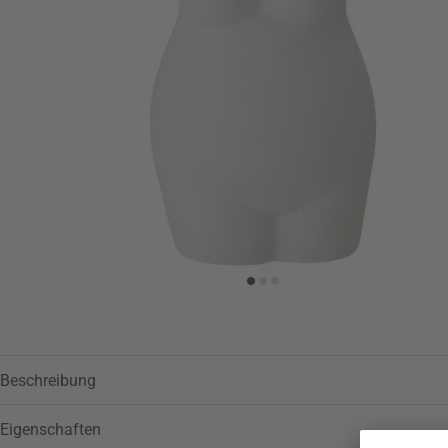
Beschreibung
Eigenschaften