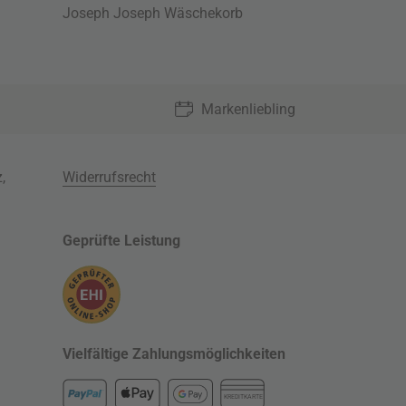
Joseph Joseph Wäschekorb
Markenliebling
z
,
Widerrufsrecht
Geprüfte Leistung
Vielfältige Zahlungsmöglichkeiten
KREDITKARTE