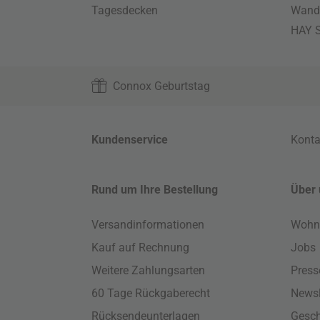
Tagesdecken
Wand
HAY S
Connox Geburtstag
Kundenservice
Konta
Rund um Ihre Bestellung
Über 
Versandinformationen
Wohn
Kauf auf Rechnung
Jobs
Weitere Zahlungsarten
Press
60 Tage Rückgaberecht
Newsl
Rücksendeunterlagen
Gesch