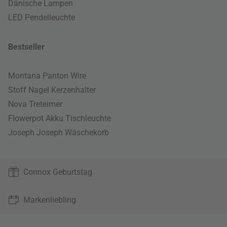
Dänische Lampen
LED Pendelleuchte
Bestseller
Montana Panton Wire
Stoff Nagel Kerzenhalter
Nova Treteimer
Flowerpot Akku Tischleuchte
Joseph Joseph Wäschekorb
Connox Geburtstag
Markenliebling