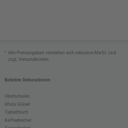
*
Alle Preisangaben verstehen sich inklusive MwSt. und
zzgl.
Versandkosten
.
Beliebte Dekorationen
Obstschalen
Iittala Gläser
Tabletttisch
Kaffeebecher