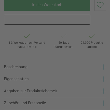
In den Warenkorb
1-3 Werktage nach Versand
60 Tage
24.000 Produkte
aus DE per DHL
Rückgaberecht
lagernd
Beschreibung
Eigenschaften
Angaben zur Produktsicherheit
Zubehör- und Ersatzteile