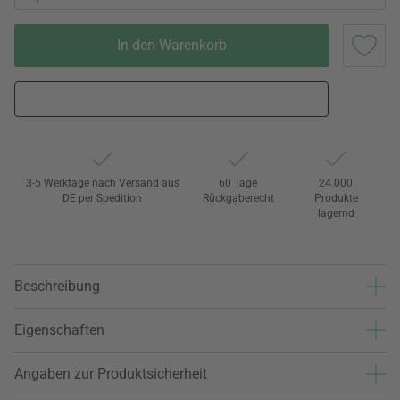
In den Warenkorb
3-5 Werktage nach Versand aus
60 Tage
24.000
DE per Spedition
Rückgaberecht
Produkte
lagernd
Beschreibung
Eigenschaften
Angaben zur Produktsicherheit