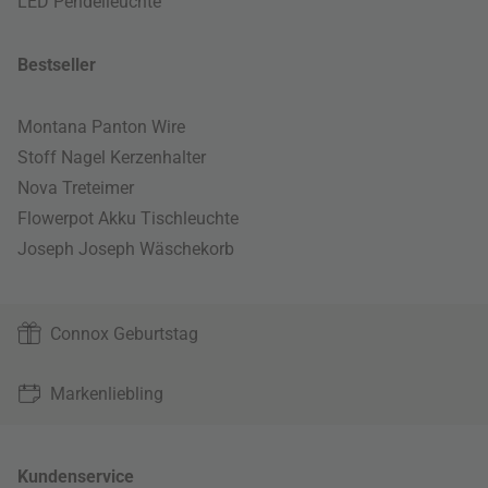
LED Pendelleuchte
Bestseller
Montana Panton Wire
Stoff Nagel Kerzenhalter
Nova Treteimer
Flowerpot Akku Tischleuchte
Joseph Joseph Wäschekorb
Connox Geburtstag
Markenliebling
Kundenservice