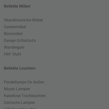
Beliebte Möbel
Skandinavische Möbel
Gartenmöbel
Büromöbel
Design-Schlafsofa
Wandregale
HAY Stuhl
Beliebte Leuchten
Pendellampe für Außen
Muuto Lampen
Kabellose Tischleuchten
Dänische Lampen