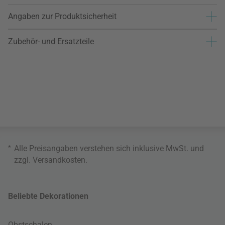
Angaben zur Produktsicherheit
Zubehör- und Ersatzteile
*
Alle Preisangaben verstehen sich inklusive MwSt. und
zzgl.
Versandkosten
.
Beliebte Dekorationen
Obstschalen