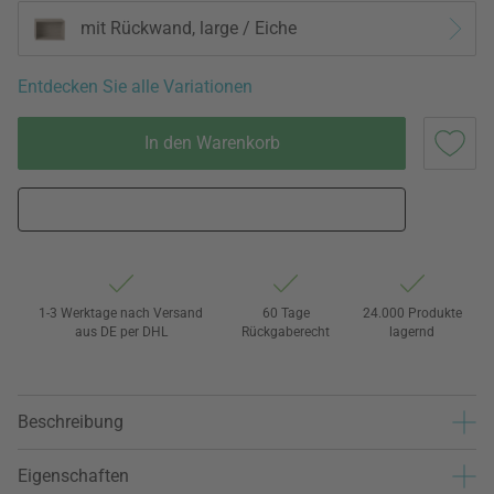
mit Rückwand, large / Eiche
Entdecken Sie alle Variationen
In den Warenkorb
1-3 Werktage nach Versand
60 Tage
24.000 Produkte
aus DE per DHL
Rückgaberecht
lagernd
Beschreibung
Eigenschaften