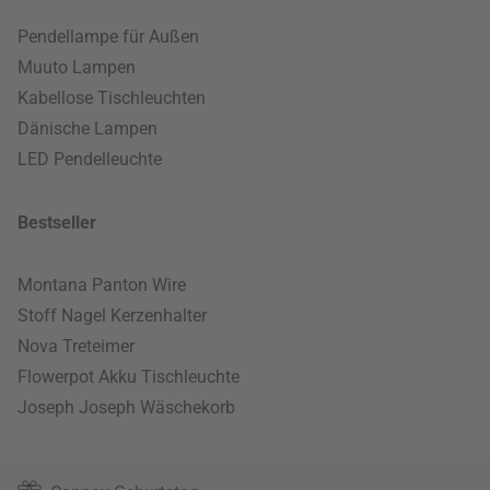
Pendellampe für Außen
Muuto Lampen
Kabellose Tischleuchten
Dänische Lampen
LED Pendelleuchte
Bestseller
Montana Panton Wire
Stoff Nagel Kerzenhalter
Nova Treteimer
Flowerpot Akku Tischleuchte
Joseph Joseph Wäschekorb