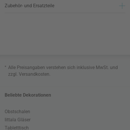
Zubehör- und Ersatzteile
*
Alle Preisangaben verstehen sich inklusive MwSt. und
zzgl.
Versandkosten
.
Beliebte Dekorationen
Obstschalen
Iittala Gläser
Tabletttisch