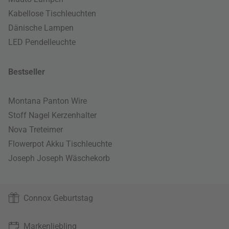
Kabellose Tischleuchten
Dänische Lampen
LED Pendelleuchte
Bestseller
Montana Panton Wire
Stoff Nagel Kerzenhalter
Nova Treteimer
Flowerpot Akku Tischleuchte
Joseph Joseph Wäschekorb
Connox Geburtstag
Markenliebling