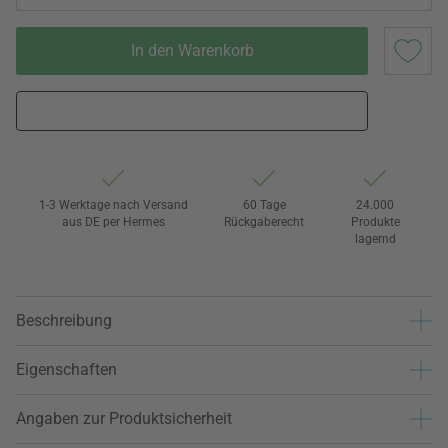
In den Warenkorb
1-3 Werktage nach Versand
60 Tage
24.000
aus DE per Hermes
Rückgaberecht
Produkte
lagernd
Beschreibung
Eigenschaften
Angaben zur Produktsicherheit