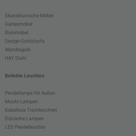
Skandinavische Möbel
Gartenmöbel
Büromöbel
Design-Schlafsofa
Wandregale
HAY Stuhl
Beliebte Leuchten
Pendellampe für Außen
Muuto Lampen
Kabellose Tischleuchten
Dänische Lampen
LED Pendelleuchte