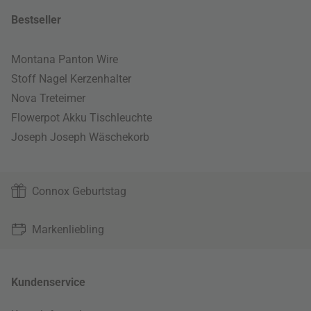
Bestseller
Montana Panton Wire
Stoff Nagel Kerzenhalter
Nova Treteimer
Flowerpot Akku Tischleuchte
Joseph Joseph Wäschekorb
Connox Geburtstag
Markenliebling
Kundenservice