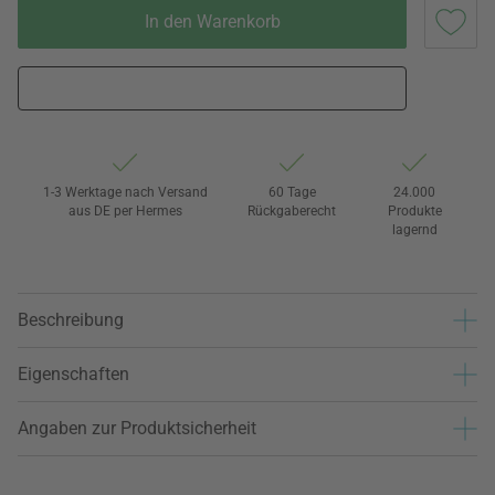
In den Warenkorb
1-3 Werktage nach Versand
60 Tage
24.000
aus DE per Hermes
Rückgaberecht
Produkte
lagernd
Beschreibung
Eigenschaften
Angaben zur Produktsicherheit