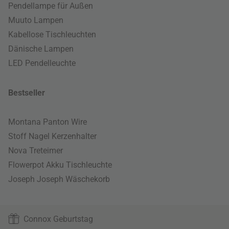
Pendellampe für Außen
Muuto Lampen
Kabellose Tischleuchten
Dänische Lampen
LED Pendelleuchte
Bestseller
Montana Panton Wire
Stoff Nagel Kerzenhalter
Nova Treteimer
Flowerpot Akku Tischleuchte
Joseph Joseph Wäschekorb
Connox Geburtstag