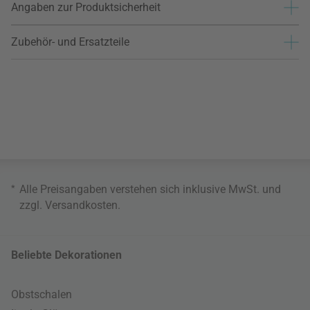
Angaben zur Produktsicherheit
Zubehör- und Ersatzteile
*
Alle Preisangaben verstehen sich inklusive MwSt. und
zzgl.
Versandkosten
.
Beliebte Dekorationen
Obstschalen