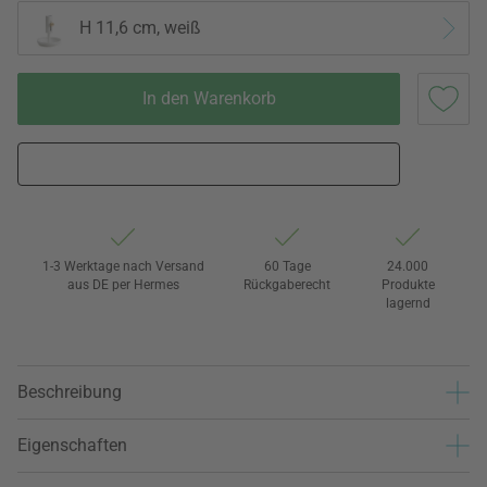
H 11,6 cm, weiß
In den Warenkorb
1-3 Werktage nach Versand
60 Tage
24.000
aus DE per Hermes
Rückgaberecht
Produkte
lagernd
Beschreibung
Eigenschaften