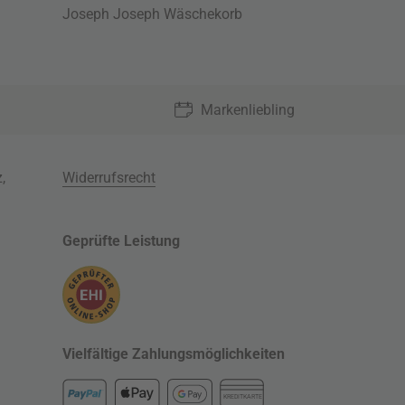
Joseph Joseph Wäschekorb
Markenliebling
z
,
Widerrufsrecht
Geprüfte Leistung
Vielfältige Zahlungsmöglichkeiten
KREDITKARTE