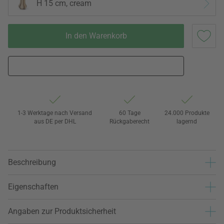
H 15 cm, cream
In den Warenkorb
1-3 Werktage nach Versand
60 Tage
24.000 Produkte
aus DE per DHL
Rückgaberecht
lagernd
Beschreibung
Eigenschaften
Angaben zur Produktsicherheit