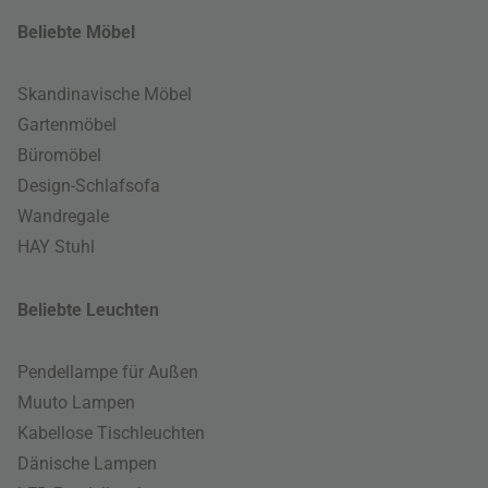
Beliebte Möbel
Skandinavische Möbel
Gartenmöbel
Büromöbel
Design-Schlafsofa
Wandregale
HAY Stuhl
Beliebte Leuchten
Pendellampe für Außen
Muuto Lampen
Kabellose Tischleuchten
Dänische Lampen