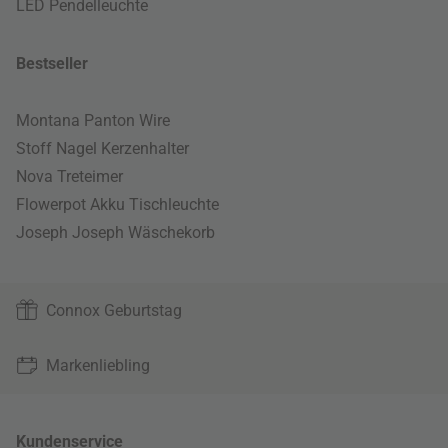
LED Pendelleuchte
Bestseller
Montana Panton Wire
Stoff Nagel Kerzenhalter
Nova Treteimer
Flowerpot Akku Tischleuchte
Joseph Joseph Wäschekorb
Connox Geburtstag
Markenliebling
Kundenservice