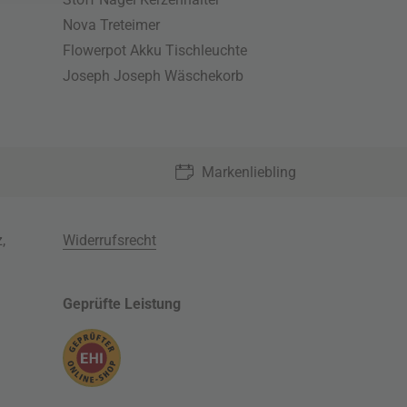
Nova Treteimer
Flowerpot Akku Tischleuchte
Joseph Joseph Wäschekorb
Markenliebling
z
,
Widerrufsrecht
Geprüfte Leistung