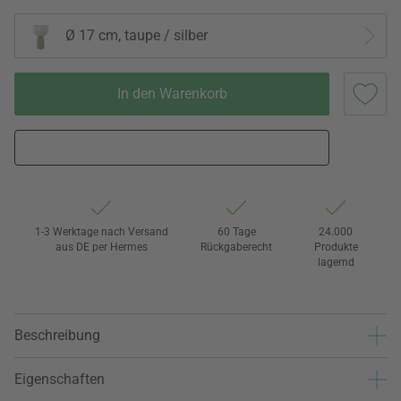
Ø 17 cm, taupe / silber
In den Warenkorb
1-3 Werktage nach Versand
60 Tage
24.000
aus DE per Hermes
Rückgaberecht
Produkte
lagernd
Beschreibung
Eigenschaften