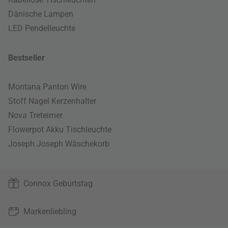
Dänische Lampen
LED Pendelleuchte
Bestseller
Montana Panton Wire
Stoff Nagel Kerzenhalter
Nova Treteimer
Flowerpot Akku Tischleuchte
Joseph Joseph Wäschekorb
Connox Geburtstag
Markenliebling