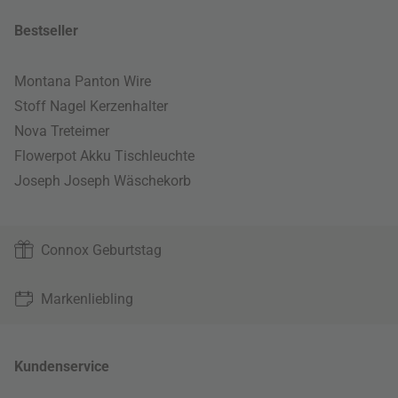
Bestseller
Montana Panton Wire
Stoff Nagel Kerzenhalter
Nova Treteimer
Flowerpot Akku Tischleuchte
Joseph Joseph Wäschekorb
Connox Geburtstag
Markenliebling
Kundenservice