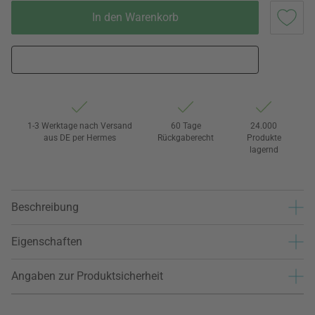
In den Warenkorb
1-3 Werktage nach Versand
60 Tage
24.000
aus DE per Hermes
Rückgaberecht
Produkte
lagernd
Beschreibung
Eigenschaften
Angaben zur Produktsicherheit