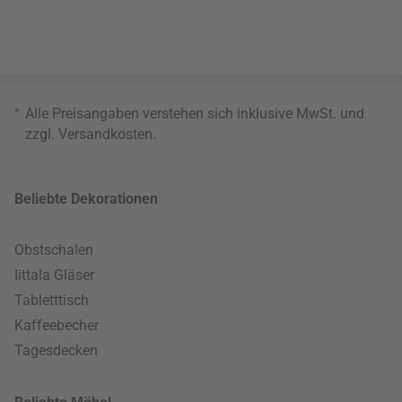
*
Alle Preisangaben verstehen sich inklusive MwSt. und
zzgl.
Versandkosten
.
Beliebte Dekorationen
Obstschalen
Iittala Gläser
Tabletttisch
Kaffeebecher
Tagesdecken