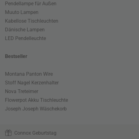
Pendellampe für Außen
Muuto Lampen
Kabellose Tischleuchten
Dänische Lampen
LED Pendelleuchte
Bestseller
Montana Panton Wire
Stoff Nagel Kerzenhalter
Nova Treteimer
Flowerpot Akku Tischleuchte
Joseph Joseph Wäschekorb
Connox Geburtstag