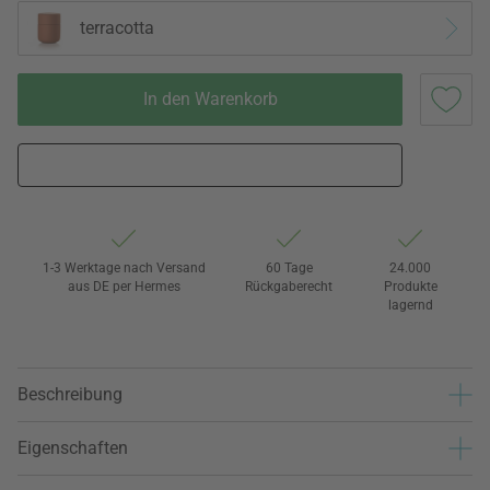
terracotta
In den Warenkorb
1-3 Werktage nach Versand
60 Tage
24.000
aus DE per Hermes
Rückgaberecht
Produkte
lagernd
Beschreibung
Eigenschaften