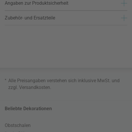
Angaben zur Produktsicherheit
Zubehör- und Ersatzteile
*
Alle Preisangaben verstehen sich inklusive MwSt. und
zzgl.
Versandkosten
.
Beliebte Dekorationen
Obstschalen