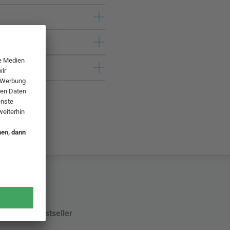
Bestseller