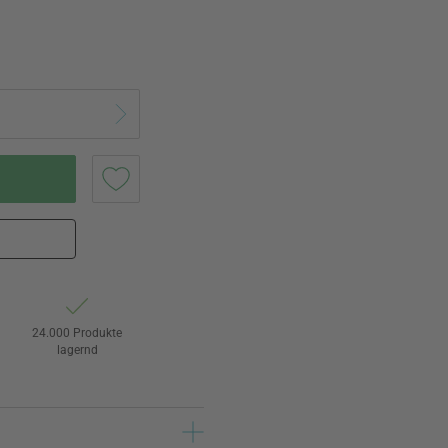
24.000 Produkte
lagernd