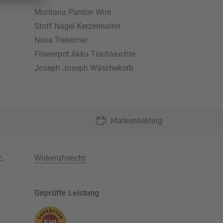
Montana Panton Wire
Stoff Nagel Kerzenhalter
Nova Treteimer
Flowerpot Akku Tischleuchte
Joseph Joseph Wäschekorb
Markenliebling
z
,
Widerrufsrecht
Geprüfte Leistung