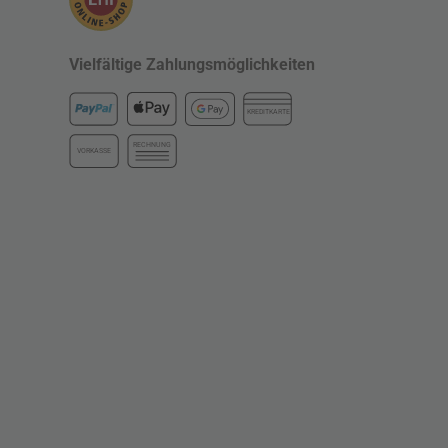
Vielfältige Zahlungsmöglichkeiten
KREDITKARTE
RECHNUNG
VORKASSE