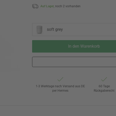
Auf Lager,
noch 2 vorhanden
soft grey
In den Warenkorb
1-3 Werktage nach Versand aus DE
60 Tage
per Hermes
Rückgaberecht