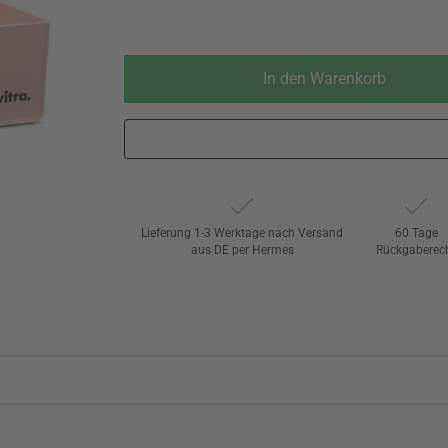
In den Warenkorb
Lieferung 1-3 Werktage nach Versand
60 Tage
aus DE per Hermes
Rückgaberec