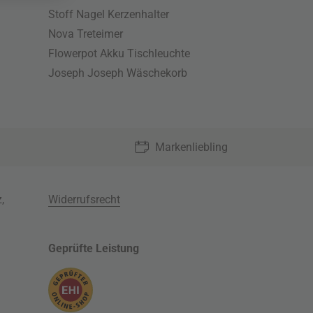
Stoff Nagel Kerzenhalter
Nova Treteimer
Flowerpot Akku Tischleuchte
Joseph Joseph Wäschekorb
Markenliebling
z
,
Widerrufsrecht
Geprüfte Leistung