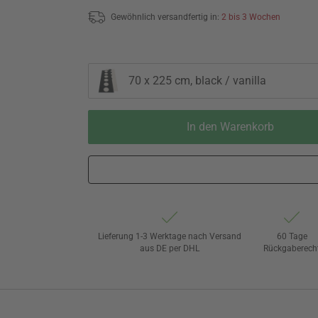
Gewöhnlich versandfertig in:
2 bis 3 Wochen
70 x 225 cm, black / vanilla
In den Warenkorb
Lieferung 1-3 Werktage nach Versand
60 Tage
aus DE per DHL
Rückgaberech