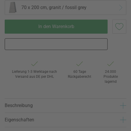
70 x 200 cm, granit / fossil grey
In den Warenkorb
Lieferung 1-3 Werktage nach
60 Tage
24.000
Versand aus DE per DHL
Rückgaberecht
Produkte
lagernd
Beschreibung
Eigenschaften