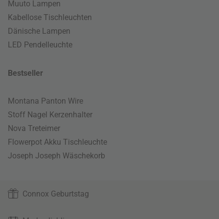
Muuto Lampen
Kabellose Tischleuchten
Dänische Lampen
LED Pendelleuchte
Bestseller
Montana Panton Wire
Stoff Nagel Kerzenhalter
Nova Treteimer
Flowerpot Akku Tischleuchte
Joseph Joseph Wäschekorb
Connox Geburtstag