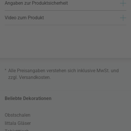
Angaben zur Produktsicherheit
Video zum Produkt
*
Alle Preisangaben verstehen sich inklusive MwSt. und
zzgl.
Versandkosten
.
Beliebte Dekorationen
Obstschalen
Iittala Gläser