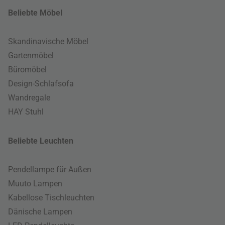
Beliebte Möbel
Skandinavische Möbel
Gartenmöbel
Büromöbel
Design-Schlafsofa
Wandregale
HAY Stuhl
Beliebte Leuchten
Pendellampe für Außen
Muuto Lampen
Kabellose Tischleuchten
Dänische Lampen