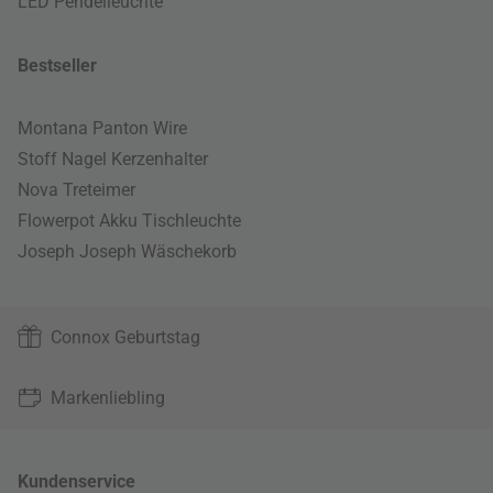
LED Pendelleuchte
Bestseller
Montana Panton Wire
Stoff Nagel Kerzenhalter
Nova Treteimer
Flowerpot Akku Tischleuchte
Joseph Joseph Wäschekorb
Connox Geburtstag
Markenliebling
Kundenservice