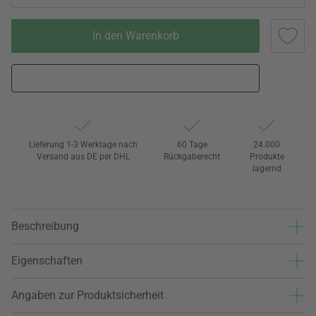
In den Warenkorb
Lieferung 1-3 Werktage nach
60 Tage
24.000
Versand aus DE per DHL
Rückgaberecht
Produkte
lagernd
Beschreibung
Eigenschaften
Angaben zur Produktsicherheit