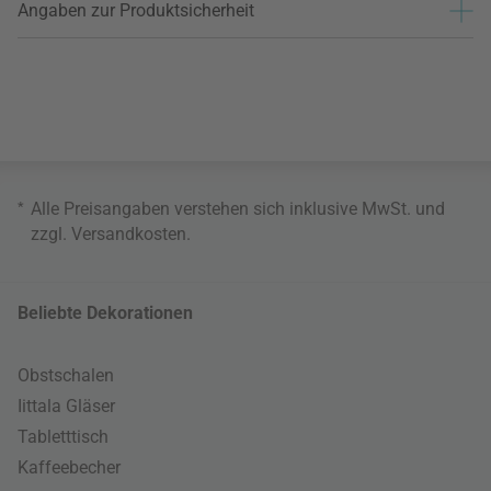
Angaben zur Produktsicherheit
*
Alle Preisangaben verstehen sich inklusive MwSt. und
zzgl.
Versandkosten
.
Beliebte Dekorationen
Obstschalen
Iittala Gläser
Tabletttisch
Kaffeebecher