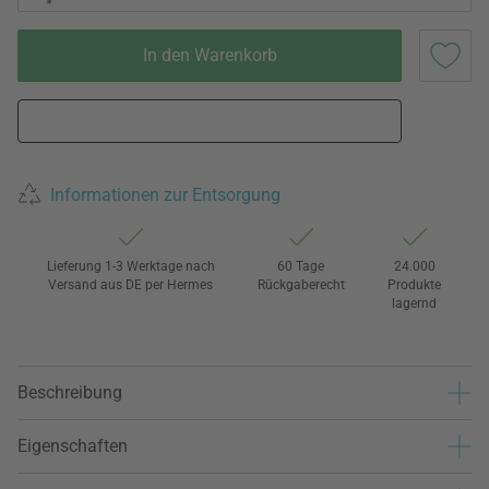
In den Warenkorb
Informationen zur Entsorgung
Lieferung 1-3 Werktage nach
60 Tage
24.000
Versand aus DE per Hermes
Rückgaberecht
Produkte
lagernd
Beschreibung
Eigenschaften