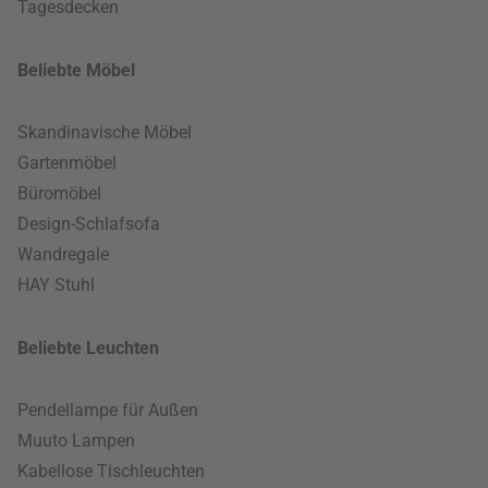
Tagesdecken
Beliebte Möbel
Skandinavische Möbel
Gartenmöbel
Büromöbel
Design-Schlafsofa
Wandregale
HAY Stuhl
Beliebte Leuchten
Pendellampe für Außen
Muuto Lampen
Kabellose Tischleuchten