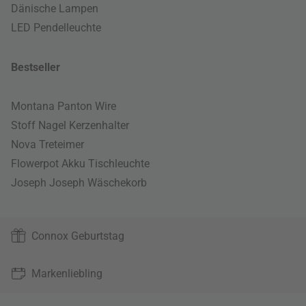
Dänische Lampen
LED Pendelleuchte
Bestseller
Montana Panton Wire
Stoff Nagel Kerzenhalter
Nova Treteimer
Flowerpot Akku Tischleuchte
Joseph Joseph Wäschekorb
Connox Geburtstag
Markenliebling