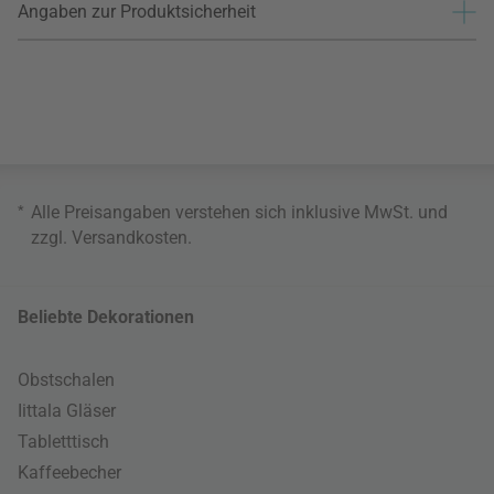
Angaben zur Produktsicherheit
*
Alle Preisangaben verstehen sich inklusive MwSt. und
zzgl.
Versandkosten
.
Beliebte Dekorationen
Obstschalen
Iittala Gläser
Tabletttisch
Kaffeebecher