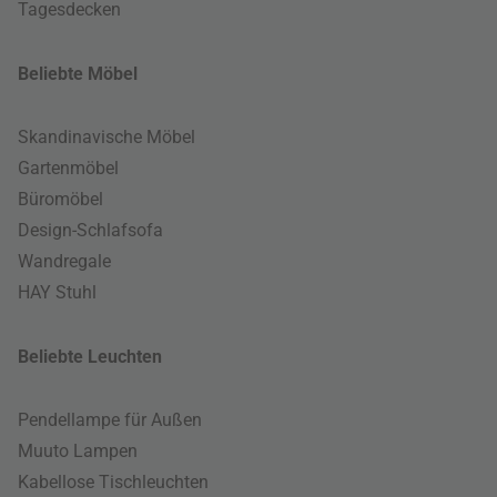
Tagesdecken
Beliebte Möbel
Skandinavische Möbel
Gartenmöbel
Büromöbel
Design-Schlafsofa
Wandregale
HAY Stuhl
Beliebte Leuchten
Pendellampe für Außen
Muuto Lampen
Kabellose Tischleuchten