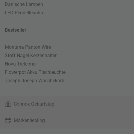
Dänische Lampen
LED Pendelleuchte
Bestseller
Montana Panton Wire
Stoff Nagel Kerzenhalter
Nova Treteimer
Flowerpot Akku Tischleuchte
Joseph Joseph Wäschekorb
Connox Geburtstag
Markenliebling