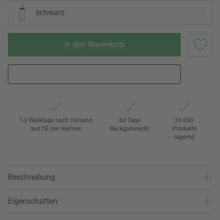
schwarz
In den Warenkorb
1-3 Werktage nach Versand
60 Tage
24.000
aus DE per Hermes
Rückgaberecht
Produkte
lagernd
Beschreibung
Eigenschaften