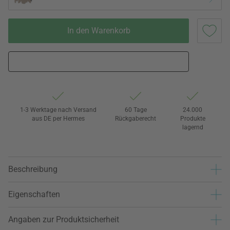
In den Warenkorb
1-3 Werktage nach Versand
60 Tage
24.000
aus DE per Hermes
Rückgaberecht
Produkte
lagernd
Beschreibung
Eigenschaften
Angaben zur Produktsicherheit