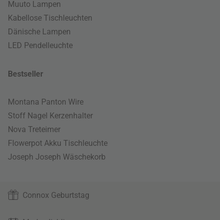
Muuto Lampen
Kabellose Tischleuchten
Dänische Lampen
LED Pendelleuchte
Bestseller
Montana Panton Wire
Stoff Nagel Kerzenhalter
Nova Treteimer
Flowerpot Akku Tischleuchte
Joseph Joseph Wäschekorb
Connox Geburtstag