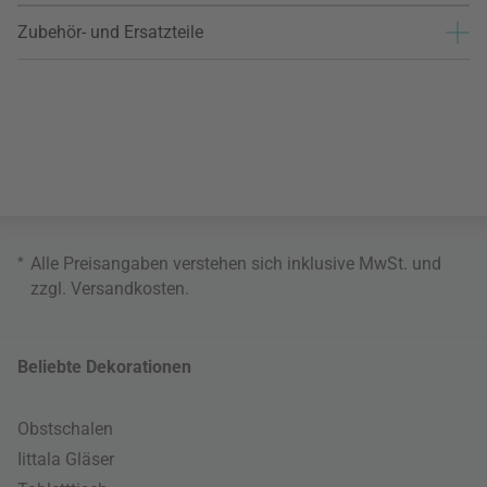
Zubehör- und Ersatzteile
*
Alle Preisangaben verstehen sich inklusive MwSt. und
zzgl.
Versandkosten
.
Beliebte Dekorationen
Obstschalen
Iittala Gläser