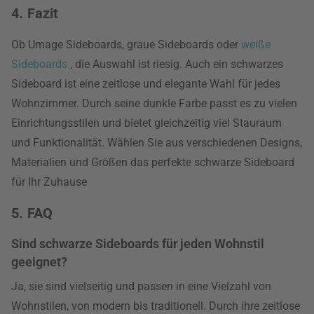
4. Fazit
Ob Umage Sideboards, graue Sideboards oder
weiße
Sideboards
, die Auswahl ist riesig. Auch ein schwarzes
Sideboard ist eine zeitlose und elegante Wahl für jedes
Wohnzimmer. Durch seine dunkle Farbe passt es zu vielen
Einrichtungsstilen und bietet gleichzeitig viel Stauraum
und Funktionalität. Wählen Sie aus verschiedenen Designs,
Materialien und Größen das perfekte schwarze Sideboard
für Ihr Zuhause
5. FAQ
Sind schwarze Sideboards für jeden Wohnstil
geeignet?
Ja, sie sind vielseitig und passen in eine Vielzahl von
Wohnstilen, von modern bis traditionell. Durch ihre zeitlose