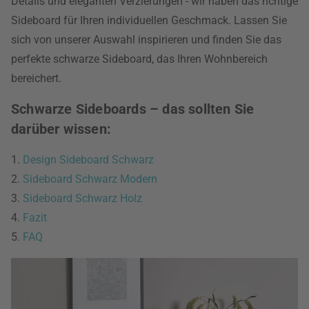
Details und eleganten Verzierungen - wir haben das richtige
Sideboard für Ihren individuellen Geschmack. Lassen Sie
sich von unserer Auswahl inspirieren und finden Sie das
perfekte schwarze Sideboard, das Ihren Wohnbereich
bereichert.
Schwarze Sideboards – das sollten Sie
darüber wissen:
1.
Design Sideboard Schwarz
2.
Sideboard Schwarz Modern
3.
Sideboard Schwarz Holz
4.
Fazit
5.
FAQ