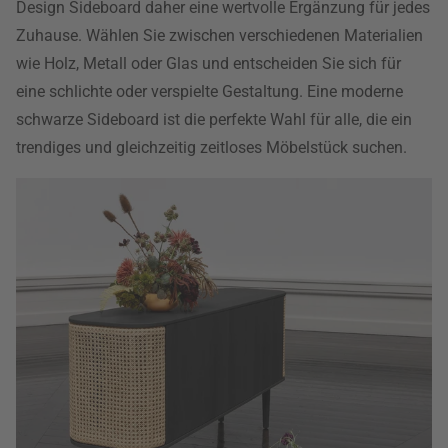
Design Sideboard daher eine wertvolle Ergänzung für jedes
Zuhause. Wählen Sie zwischen verschiedenen Materialien
wie Holz, Metall oder Glas und entscheiden Sie sich für
eine schlichte oder verspielte Gestaltung. Eine moderne
schwarze Sideboard ist die perfekte Wahl für alle, die ein
trendiges und gleichzeitig zeitloses Möbelstück suchen.