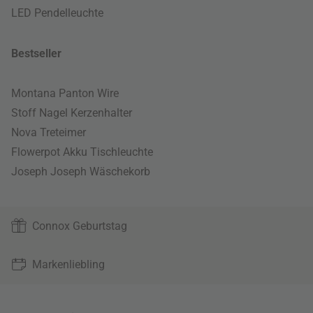
LED Pendelleuchte
Bestseller
Montana Panton Wire
Stoff Nagel Kerzenhalter
Nova Treteimer
Flowerpot Akku Tischleuchte
Joseph Joseph Wäschekorb
Connox Geburtstag
Markenliebling