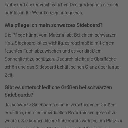
Farbe und die unterschiedlichen Designs können sie sich
nahtlos in Ihr Wohnkonzept integrieren.
Wie pflege ich mein schwarzes Sideboard?
Die Pflege hängt vom Material ab. Bei einem schwarzen
Holz Sideboard ist es wichtig, es regelmäßig mit einem
feuchten Tuch abzuwischen und es vor direktem
Sonnenlicht zu schützen. Dadurch bleibt die Oberfläche
schön und das Sideboard behält seinen Glanz über lange
Zeit.
Gibt es unterschiedliche Größen bei schwarzen
Sideboards?
Ja, schwarze Sideboards sind in verschiedenen Größen
erhältlich, um den individuellen Bedürfnissen gerecht zu
werden. Sie können kleine Sideboards wählen, um Platz zu