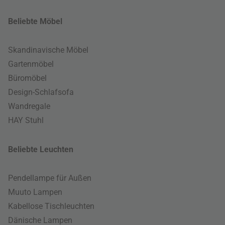
Beliebte Möbel
Skandinavische Möbel
Gartenmöbel
Büromöbel
Design-Schlafsofa
Wandregale
HAY Stuhl
Beliebte Leuchten
Pendellampe für Außen
Muuto Lampen
Kabellose Tischleuchten
Dänische Lampen