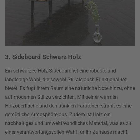
3. Sideboard Schwarz Holz
Ein schwarzes Holz Sideboard ist eine robuste und
langlebige Wahl, die sowohl Stil als auch Funktionalität
bietet. Es fügt Ihrem Raum eine natürliche Note hinzu, ohne
auf modernen Stil zu verzichten. Mit seiner warmen
Holzoberfläche und den dunklen Farbtönen strahlt es eine
gemütliche Atmosphäre aus. Zudem ist Holz ein
nachhaltiges und umweltfreundliches Material, was es zu
einer verantwortungsvollen Wahl für Ihr Zuhause macht.