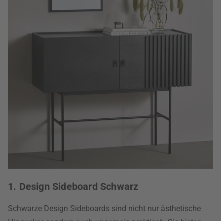
1. Design Sideboard Schwarz
Schwarze Design Sideboards sind nicht nur ästhetische