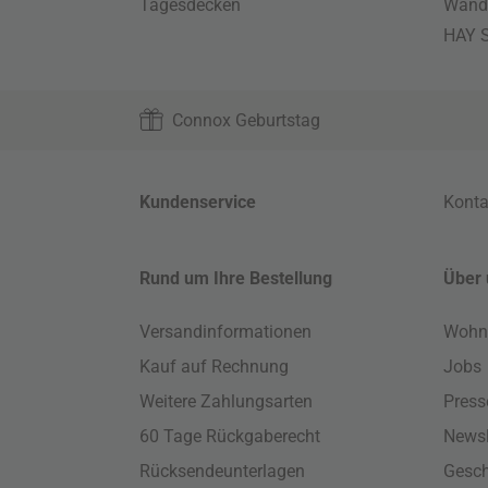
Tagesdecken
Wand
HAY S
Connox Geburtstag
Kundenservice
Konta
Rund um Ihre Bestellung
Über 
Versandinformationen
Wohn
Kauf auf Rechnung
Jobs
Weitere Zahlungsarten
Press
60 Tage Rückgaberecht
Newsl
Rücksendeunterlagen
Gesch