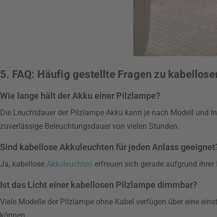
5. FAQ: Häufig gestellte Fragen zu kabellos
Wie lange hält der Akku einer Pilzlampe?
Die Leuchtdauer der Pilzlampe Akku kann je nach Modell und Int
zuverlässige Beleuchtungsdauer von vielen Stunden.
Sind kabellose Akkuleuchten für jeden Anlass geeignet
Ja, kabellose
Akkuleuchten
erfreuen sich gerade aufgrund ihrer Fl
Ist das Licht einer kabellosen Pilzlampe dimmbar?
Viele Modelle der Pilzlampe ohne Kabel verfügen über eine einst
können.