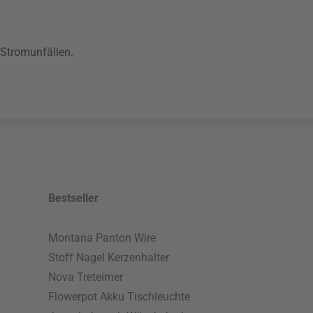
 Stromunfällen.
Bestseller
Montana Panton Wire
Stoff Nagel Kerzenhalter
Nova Treteimer
Flowerpot Akku Tischleuchte