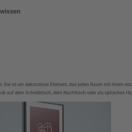
 wissen
. Sie ist ein dekoratives Element, das jeden Raum mit ihrem ein
 – ob auf dem Schreibtisch, dem Nachttisch oder als optisches 