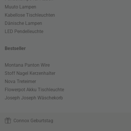
Muuto Lampen
Kabellose Tischleuchten
Dänische Lampen
LED Pendelleuchte
Bestseller
Montana Panton Wire
Stoff Nagel Kerzenhalter
Nova Treteimer
Flowerpot Akku Tischleuchte
Joseph Joseph Wäschekorb
Connox Geburtstag