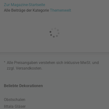
Zur Magazine-Startseite
Alle Beiträge der Kategorie
Themenwelt
*
Alle Preisangaben verstehen sich inklusive MwSt. und
zzgl.
Versandkosten
.
Beliebte Dekorationen
Obstschalen
Iittala Gläser