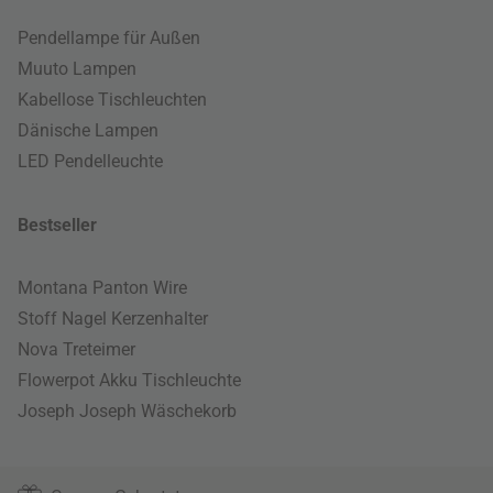
Pendellampe für Außen
Muuto Lampen
Kabellose Tischleuchten
Dänische Lampen
LED Pendelleuchte
Bestseller
Montana Panton Wire
Stoff Nagel Kerzenhalter
Nova Treteimer
Flowerpot Akku Tischleuchte
Joseph Joseph Wäschekorb