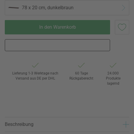
78 x 20 cm, dunkelbraun
In den Warenkorb
Lieferung 1-3 Werktage nach
60 Tage
24.000
Versand aus DE per DHL
Rückgaberecht
Produkte
lagernd
Beschreibung