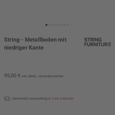
String - Metallboden mit
niedriger Kante
95,00 €
inkl. MwSt.,
versandkostenfrei
*
Gewöhnlich versandfertig in:
4 bis 6 Wochen