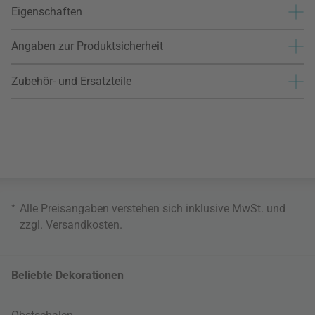
Eigenschaften
Angaben zur Produktsicherheit
Zubehör- und Ersatzteile
*
Alle Preisangaben verstehen sich inklusive MwSt. und
zzgl.
Versandkosten
.
Beliebte Dekorationen