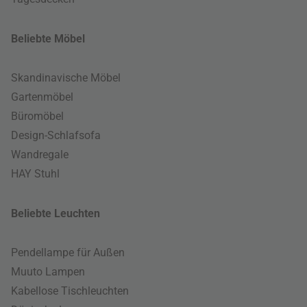
Beliebte Möbel
Skandinavische Möbel
Gartenmöbel
Büromöbel
Design-Schlafsofa
Wandregale
HAY Stuhl
Beliebte Leuchten
Pendellampe für Außen
Muuto Lampen
Kabellose Tischleuchten