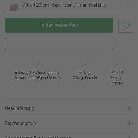
70 x 120 cm, dark linen / linen metallic
In den Warenkorb
Lieferung 1-3 Werktage nach
60 Tage
24.000
Versand aus DE per Hermes
Rückgaberecht
Produkte
lagernd
Beschreibung
Eigenschaften