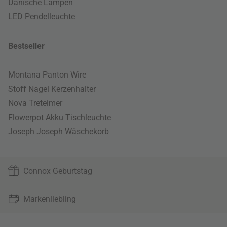
Dänische Lampen
LED Pendelleuchte
Bestseller
Montana Panton Wire
Stoff Nagel Kerzenhalter
Nova Treteimer
Flowerpot Akku Tischleuchte
Joseph Joseph Wäschekorb
Connox Geburtstag
Markenliebling