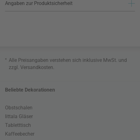
Angaben zur Produktsicherheit
*
Alle Preisangaben verstehen sich inklusive MwSt. und
zzgl.
Versandkosten
.
Beliebte Dekorationen
Obstschalen
Iittala Gläser
Tabletttisch
Kaffeebecher