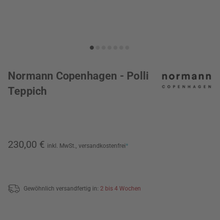
Normann Copenhagen - Polli
Teppich
230,00 €
inkl. MwSt.,
versandkostenfrei
*
Gewöhnlich versandfertig in:
2 bis 4 Wochen