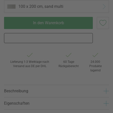
100 x 200 cm, sand multi
In den Warenkorb
Lieferung 1-3 Werktage nach
60 Tage
24.000
Versand aus DE per DHL
Rückgaberecht
Produkte
lagernd
Beschreibung
Eigenschaften