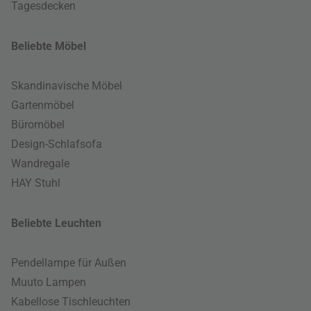
Tagesdecken
Beliebte Möbel
Skandinavische Möbel
Gartenmöbel
Büromöbel
Design-Schlafsofa
Wandregale
HAY Stuhl
Beliebte Leuchten
Pendellampe für Außen
Muuto Lampen
Kabellose Tischleuchten