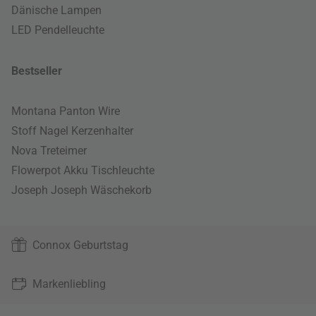
Dänische Lampen
LED Pendelleuchte
Bestseller
Montana Panton Wire
Stoff Nagel Kerzenhalter
Nova Treteimer
Flowerpot Akku Tischleuchte
Joseph Joseph Wäschekorb
Connox Geburtstag
Markenliebling