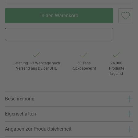
In den Warenkorb
Lieferung 1-3 Werktage nach
60 Tage
24.000
Versand aus DE per DHL
Rückgaberecht
Produkte
lagernd
Beschreibung
Eigenschaften
Angaben zur Produktsicherheit