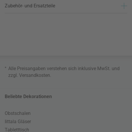
Zubehör- und Ersatzteile
*
Alle Preisangaben verstehen sich inklusive MwSt. und
zzgl.
Versandkosten
.
Beliebte Dekorationen
Obstschalen
Iittala Gläser
Tabletttisch