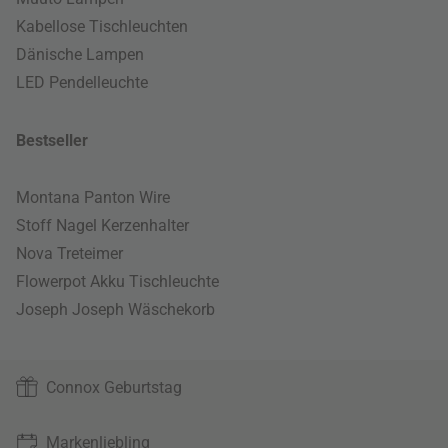
Kabellose Tischleuchten
Dänische Lampen
LED Pendelleuchte
Bestseller
Montana Panton Wire
Stoff Nagel Kerzenhalter
Nova Treteimer
Flowerpot Akku Tischleuchte
Joseph Joseph Wäschekorb
Connox Geburtstag
Markenliebling