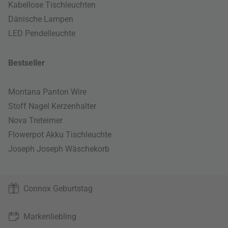
Kabellose Tischleuchten
Dänische Lampen
LED Pendelleuchte
Bestseller
Montana Panton Wire
Stoff Nagel Kerzenhalter
Nova Treteimer
Flowerpot Akku Tischleuchte
Joseph Joseph Wäschekorb
Connox Geburtstag
Markenliebling