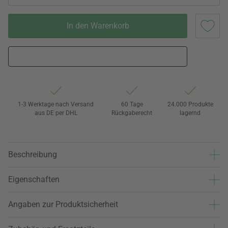
In den Warenkorb
1-3 Werktage nach Versand
60 Tage
24.000 Produkte
aus DE per DHL
Rückgaberecht
lagernd
Beschreibung
Eigenschaften
Angaben zur Produktsicherheit