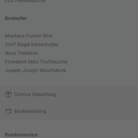
LED Pendelleuchte
Bestseller
Montana Panton Wire
Stoff Nagel Kerzenhalter
Nova Treteimer
Flowerpot Akku Tischleuchte
Joseph Joseph Wäschekorb
Connox Geburtstag
Markenliebling
Kundenservice