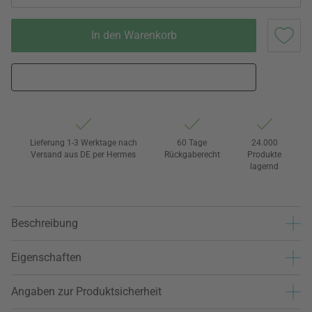
In den Warenkorb
Lieferung 1-3 Werktage nach
60 Tage
24.000
Versand aus DE per Hermes
Rückgaberecht
Produkte
lagernd
Beschreibung
Eigenschaften
Angaben zur Produktsicherheit