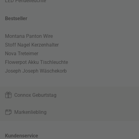
LED Pendelleuchte
Bestseller
Montana Panton Wire
Stoff Nagel Kerzenhalter
Nova Treteimer
Flowerpot Akku Tischleuchte
Joseph Joseph Wäschekorb
Connox Geburtstag
Markenliebling
Kundenservice