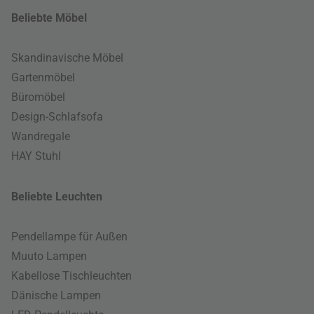
Beliebte Möbel
Skandinavische Möbel
Gartenmöbel
Büromöbel
Design-Schlafsofa
Wandregale
HAY Stuhl
Beliebte Leuchten
Pendellampe für Außen
Muuto Lampen
Kabellose Tischleuchten
Dänische Lampen