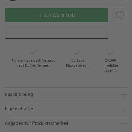
In den Warenkorb
1-3 Werktage nach Versand
60 Tage
24.000
aus DE per Hermes
Rückgaberecht
Produkte
lagernd
Beschreibung
Eigenschaften
Angaben zur Produktsicherheit