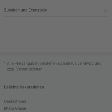
Zubehör- und Ersatzteile
*
Alle Preisangaben verstehen sich inklusive MwSt. und
zzgl.
Versandkosten
.
Beliebte Dekorationen
Obstschalen
Iittala Gläser