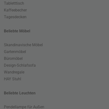
Tabletttisch
Kaffeebecher
Tagesdecken
Beliebte Möbel
Skandinavische Möbel
Gartenmöbel
Büromöbel
Design-Schlafsofa
Wandregale
HAY Stuhl
Beliebte Leuchten
Pendellampe für Außen