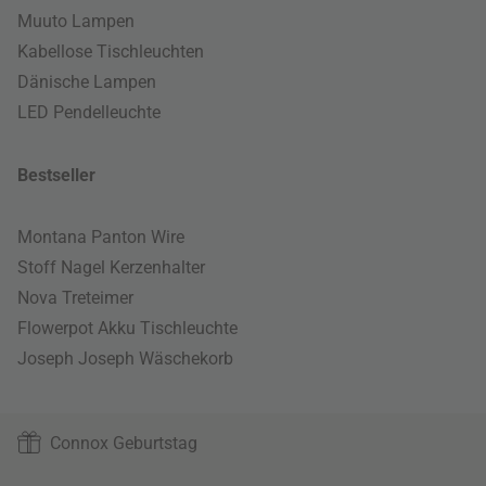
Muuto Lampen
Kabellose Tischleuchten
Dänische Lampen
LED Pendelleuchte
Bestseller
Montana Panton Wire
Stoff Nagel Kerzenhalter
Nova Treteimer
Flowerpot Akku Tischleuchte
Joseph Joseph Wäschekorb
Connox Geburtstag