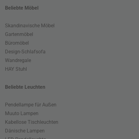
Beliebte Möbel
Skandinavische Möbel
Gartenmöbel
Büromöbel
Design-Schlafsofa
Wandregale
HAY Stuhl
Beliebte Leuchten
Pendellampe für Außen
Muuto Lampen
Kabellose Tischleuchten
Dänische Lampen