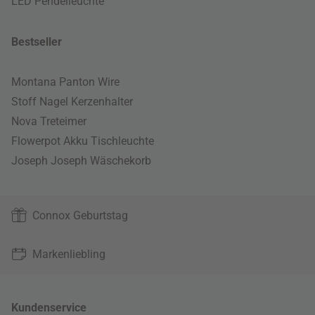
LED Pendelleuchte
Bestseller
Montana Panton Wire
Stoff Nagel Kerzenhalter
Nova Treteimer
Flowerpot Akku Tischleuchte
Joseph Joseph Wäschekorb
Connox Geburtstag
Markenliebling
Kundenservice