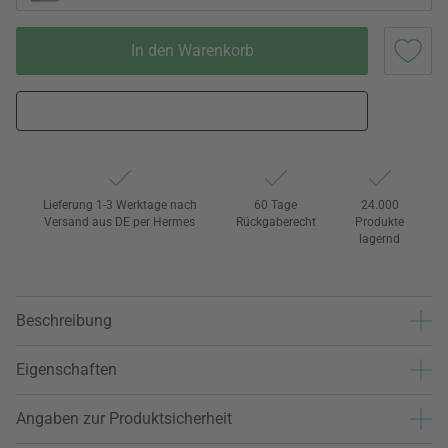
In den Warenkorb
Lieferung 1-3 Werktage nach
60 Tage
24.000
Versand aus DE per Hermes
Rückgaberecht
Produkte
lagernd
Beschreibung
Eigenschaften
Angaben zur Produktsicherheit