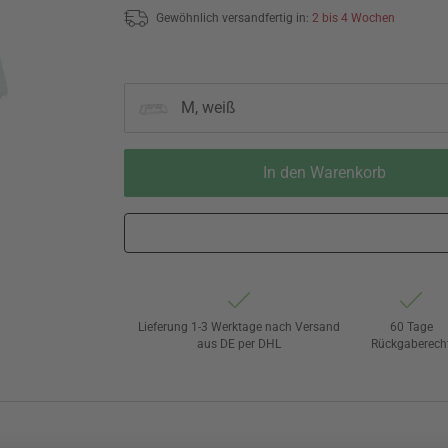
Gewöhnlich versandfertig in:
2 bis 4 Wochen
M, weiß
In den Warenkorb
Lieferung 1-3 Werktage nach Versand
60 Tage
aus DE per DHL
Rückgaberech