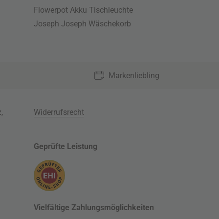
Flowerpot Akku Tischleuchte
Joseph Joseph Wäschekorb
Markenliebling
z
,
Widerrufsrecht
Geprüfte Leistung
Vielfältige Zahlungsmöglichkeiten