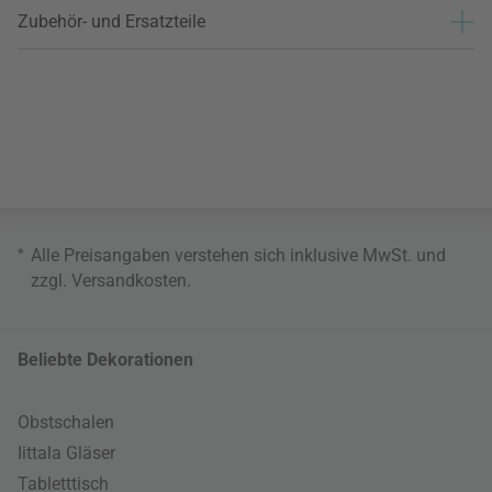
Zubehör- und Ersatzteile
*
Alle Preisangaben verstehen sich inklusive MwSt. und
zzgl.
Versandkosten
.
Beliebte Dekorationen
Obstschalen
Iittala Gläser
Tabletttisch