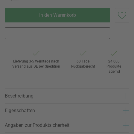
In den Warenkorb
Lieferung 3-5 Werktage nach
60 Tage
24.000
Versand aus DE per Spedition
Rückgaberecht
Produkte
lagernd
Beschreibung
Eigenschaften
Angaben zur Produktsicherheit