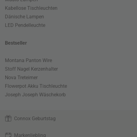
Kabellose Tischleuchten
Dänische Lampen
LED Pendelleuchte
Bestseller
Montana Panton Wire
Stoff Nagel Kerzenhalter
Nova Treteimer
Flowerpot Akku Tischleuchte
Joseph Joseph Wäschekorb
Connox Geburtstag
Markenliebling