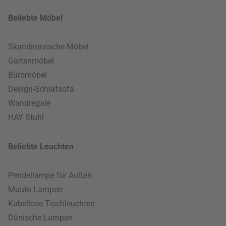
Beliebte Möbel
Skandinavische Möbel
Gartenmöbel
Büromöbel
Design-Schlafsofa
Wandregale
HAY Stuhl
Beliebte Leuchten
Pendellampe für Außen
Muuto Lampen
Kabellose Tischleuchten
Dänische Lampen