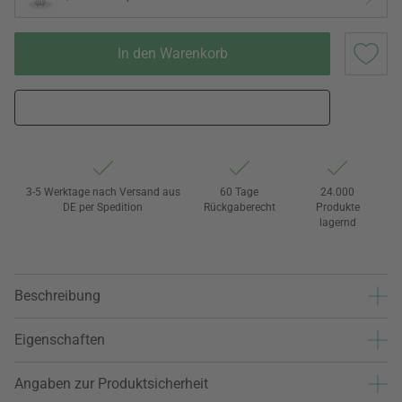
In den Warenkorb
3-5 Werktage nach Versand aus
60 Tage
24.000
DE per Spedition
Rückgaberecht
Produkte
lagernd
Beschreibung
Eigenschaften
Angaben zur Produktsicherheit