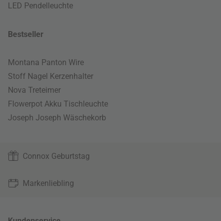
LED Pendelleuchte
Bestseller
Montana Panton Wire
Stoff Nagel Kerzenhalter
Nova Treteimer
Flowerpot Akku Tischleuchte
Joseph Joseph Wäschekorb
Connox Geburtstag
Markenliebling
Kundenservice