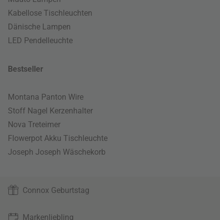
Kabellose Tischleuchten
Dänische Lampen
LED Pendelleuchte
Bestseller
Montana Panton Wire
Stoff Nagel Kerzenhalter
Nova Treteimer
Flowerpot Akku Tischleuchte
Joseph Joseph Wäschekorb
Connox Geburtstag
Markenliebling