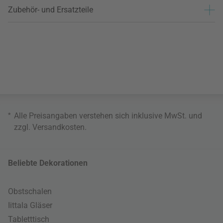
Zubehör- und Ersatzteile
*
Alle Preisangaben verstehen sich inklusive MwSt. und
zzgl.
Versandkosten
.
Beliebte Dekorationen
Obstschalen
Iittala Gläser
Tabletttisch