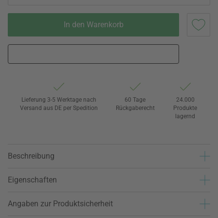
In den Warenkorb
Lieferung 3-5 Werktage nach
60 Tage
24.000
Versand aus DE per Spedition
Rückgaberecht
Produkte
lagernd
Beschreibung
Eigenschaften
Angaben zur Produktsicherheit