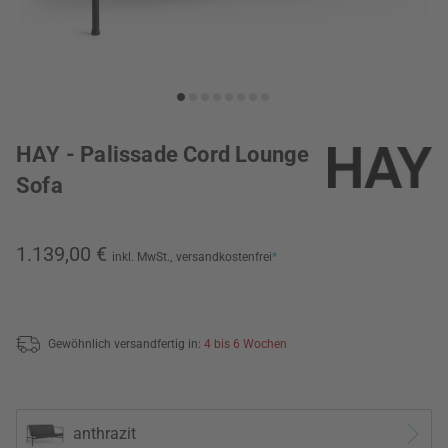
HAY - Palissade Cord Lounge
Sofa
1.139,00 €
inkl. MwSt.,
versandkostenfrei
*
Gewöhnlich versandfertig in:
4 bis 6 Wochen
anthrazit