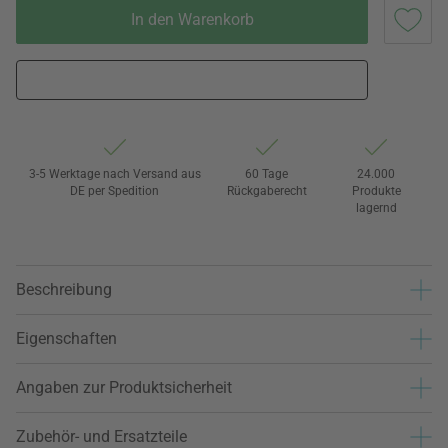
In den Warenkorb
3-5 Werktage nach Versand aus
60 Tage
24.000
DE per Spedition
Rückgaberecht
Produkte
lagernd
Beschreibung
Eigenschaften
Angaben zur Produktsicherheit
Zubehör- und Ersatzteile