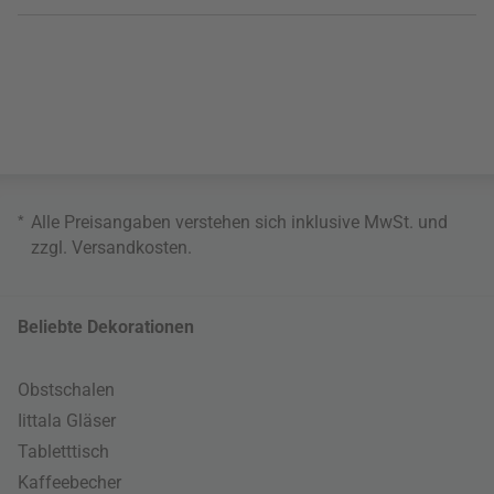
*
Alle Preisangaben verstehen sich inklusive MwSt. und
zzgl.
Versandkosten
.
Beliebte Dekorationen
Obstschalen
Iittala Gläser
Tabletttisch
Kaffeebecher