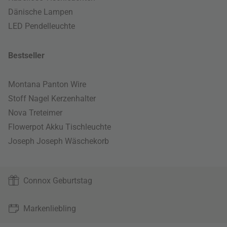
Dänische Lampen
LED Pendelleuchte
Bestseller
Montana Panton Wire
Stoff Nagel Kerzenhalter
Nova Treteimer
Flowerpot Akku Tischleuchte
Joseph Joseph Wäschekorb
Connox Geburtstag
Markenliebling