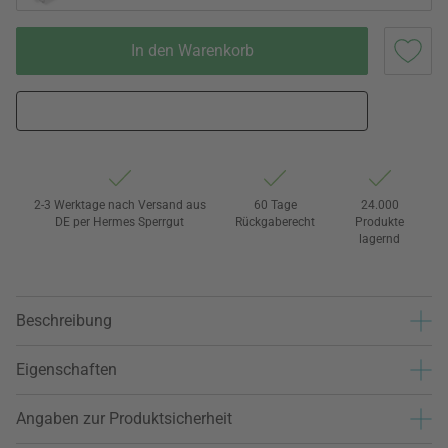
In den Warenkorb
2-3 Werktage nach Versand aus
60 Tage
24.000
DE per Hermes Sperrgut
Rückgaberecht
Produkte
lagernd
Beschreibung
Eigenschaften
Angaben zur Produktsicherheit