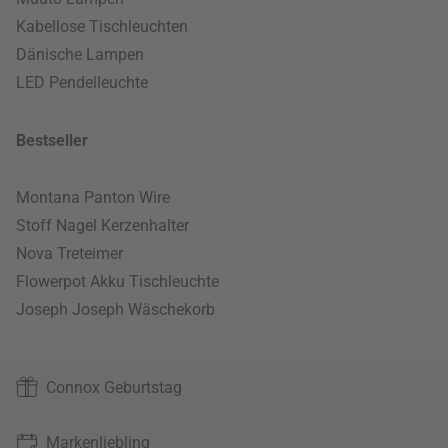
Kabellose Tischleuchten
Dänische Lampen
LED Pendelleuchte
Bestseller
Montana Panton Wire
Stoff Nagel Kerzenhalter
Nova Treteimer
Flowerpot Akku Tischleuchte
Joseph Joseph Wäschekorb
Connox Geburtstag
Markenliebling