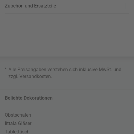
Zubehör- und Ersatzteile
*
Alle Preisangaben verstehen sich inklusive MwSt. und
zzgl.
Versandkosten
.
Beliebte Dekorationen
Obstschalen
Iittala Gläser
Tabletttisch