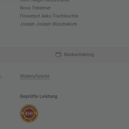
Nova Treteimer
Flowerpot Akku Tischleuchte
Joseph Joseph Wäschekorb
Markenliebling
z
,
Widerrufsrecht
Geprüfte Leistung