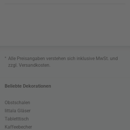
*
Alle Preisangaben verstehen sich inklusive MwSt. und
zzgl.
Versandkosten
.
Beliebte Dekorationen
Obstschalen
Iittala Gläser
Tabletttisch
Kaffeebecher