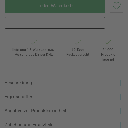
In den Warenkorb
Lieferung 1-3 Werktage nach
60 Tage
24.000
Versand aus DE per DHL
Rückgaberecht
Produkte
lagernd
Beschreibung
Eigenschaften
Angaben zur Produktsicherheit
Zubehör- und Ersatzteile