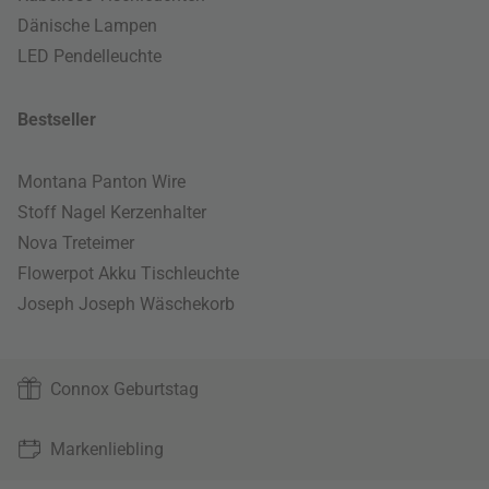
Dänische Lampen
LED Pendelleuchte
Bestseller
Montana Panton Wire
Stoff Nagel Kerzenhalter
Nova Treteimer
Flowerpot Akku Tischleuchte
Joseph Joseph Wäschekorb
Connox Geburtstag
Markenliebling