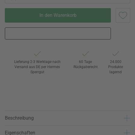
In den Warenkorb
Lieferung 2-3 Werktage nach
60 Tage
24.000
Versand aus DE per Hermes
Rückgaberecht
Produkte
Sperrgut
lagernd
Beschreibung
Eigenschaften