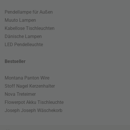
Pendellampe für Außen
Muuto Lampen
Kabellose Tischleuchten
Dänische Lampen
LED Pendelleuchte
Bestseller
Montana Panton Wire
Stoff Nagel Kerzenhalter
Nova Treteimer
Flowerpot Akku Tischleuchte
Joseph Joseph Wäschekorb