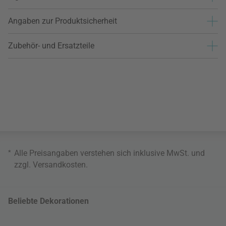
Angaben zur Produktsicherheit
Zubehör- und Ersatzteile
*
Alle Preisangaben verstehen sich inklusive MwSt. und
zzgl.
Versandkosten
.
Beliebte Dekorationen