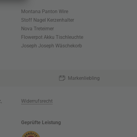
Montana Panton Wire
Stoff Nagel Kerzenhalter
Nova Treteimer
Flowerpot Akku Tischleuchte
Joseph Joseph Wäschekorb
Markenliebling
z
,
Widerrufsrecht
Geprüfte Leistung