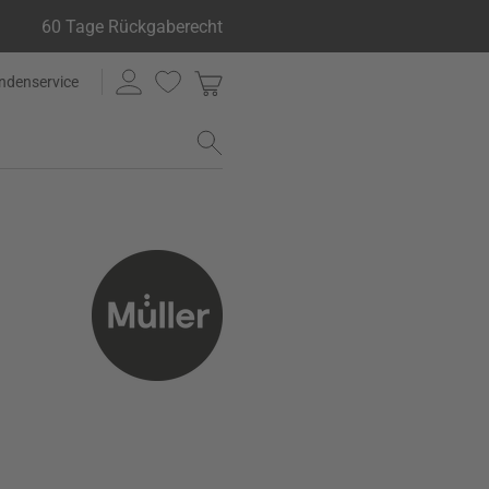
60 Tage Rückgaberecht
ndenservice