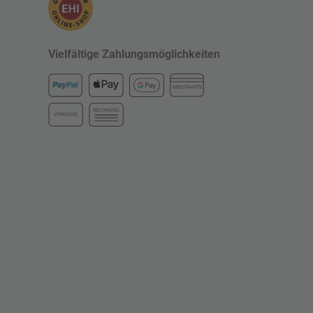
Vielfältige Zahlungsmöglichkeiten
KREDITKARTE
RECHNUNG
VORKASSE