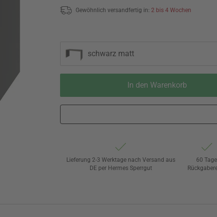
Gewöhnlich versandfertig in:
2 bis 4 Wochen
schwarz matt
In den Warenkorb
Lieferung 2-3 Werktage nach Versand aus
60 Tag
DE per Hermes Sperrgut
Rückgaber