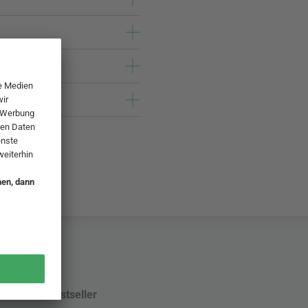
Bestseller