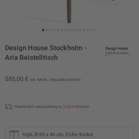
Design House Stockholm -
Aria Beistelltisch
555,00 €
inkl. MwSt.,
versandkostenfrei
*
Gewöhnlich versandfertig in:
2 bis 4 Wochen
high, Ø 60 x 46 cm, Eiche dunkel