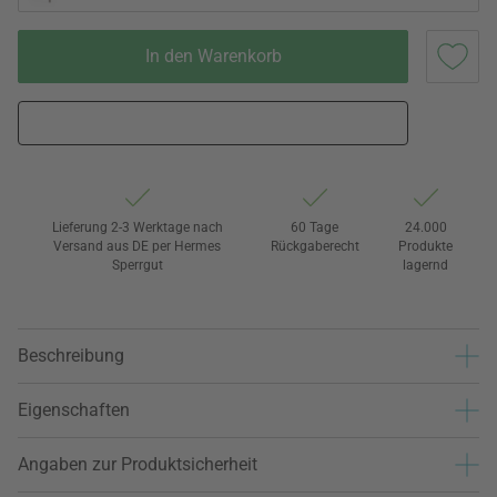
In den Warenkorb
Lieferung 2-3 Werktage nach
60 Tage
24.000
Versand aus DE per Hermes
Rückgaberecht
Produkte
Sperrgut
lagernd
Beschreibung
Eigenschaften
Angaben zur Produktsicherheit