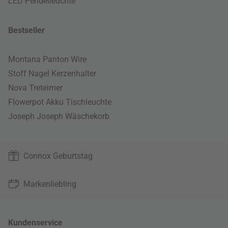
LED Pendelleuchte
Bestseller
Montana Panton Wire
Stoff Nagel Kerzenhalter
Nova Treteimer
Flowerpot Akku Tischleuchte
Joseph Joseph Wäschekorb
Connox Geburtstag
Markenliebling
Kundenservice