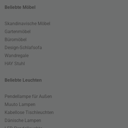
Beliebte Möbel
Skandinavische Möbel
Gartenmöbel
Büromöbel
Design-Schlafsofa
Wandregale
HAY Stuhl
Beliebte Leuchten
Pendellampe für Außen
Muuto Lampen
Kabellose Tischleuchten
Dänische Lampen