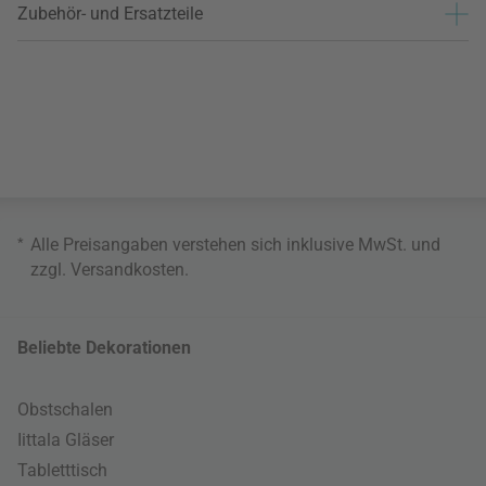
Zubehör- und Ersatzteile
*
Alle Preisangaben verstehen sich inklusive MwSt. und
zzgl.
Versandkosten
.
Beliebte Dekorationen
Obstschalen
Iittala Gläser
Tabletttisch