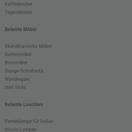
Kaffeebecher
Tagesdecken
Beliebte Möbel
Skandinavische Möbel
Gartenmöbel
Büromöbel
Design-Schlafsofa
Wandregale
HAY Stuhl
Beliebte Leuchten
Pendellampe für Außen
Muuto Lampen