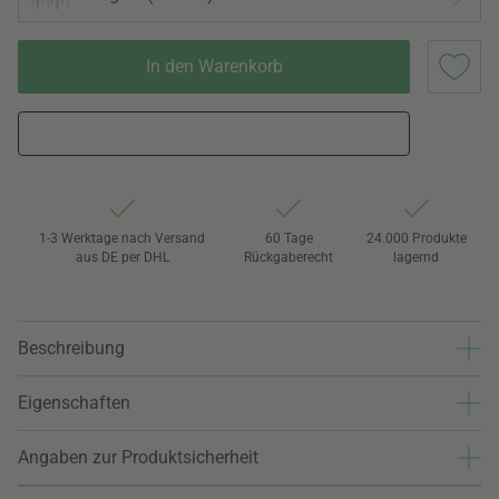
In den Warenkorb
1-3 Werktage nach Versand
60 Tage
24.000 Produkte
aus DE per DHL
Rückgaberecht
lagernd
Beschreibung
Eigenschaften
Angaben zur Produktsicherheit