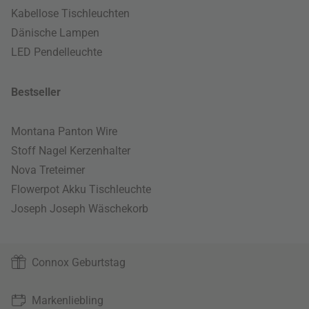
Kabellose Tischleuchten
Dänische Lampen
LED Pendelleuchte
Bestseller
Montana Panton Wire
Stoff Nagel Kerzenhalter
Nova Treteimer
Flowerpot Akku Tischleuchte
Joseph Joseph Wäschekorb
Connox Geburtstag
Markenliebling